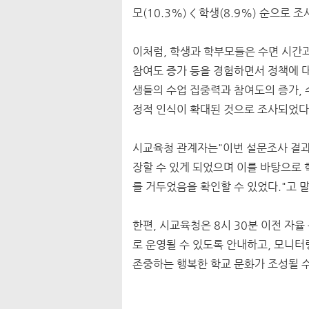
모(10.3%) < 학생(8.9%) 순으로 
이처럼, 학생과 학부모들은 수면 시간과 
참여도 증가 등을 경험하면서 정책에 대
생들의 수업 집중력과 참여도의 증가,
정적 인식이 확대된 것으로 조사되었다
시교육청 관계자는"
이번 설문조사 결과
장할 수 있게 되었으며 이를 바탕으로
를 거두었음을 확인할 수 있었다."고 
한편, 시교육청은 8시 30분 이전 자
로 운영될 수 있도록 안내하고, 모니
존중하는 행복한 학교 문화가 조성될 