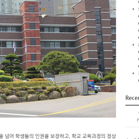
Rece
P
 넘어 학생들의 인권을 보장하고, 학교 교육과정의 정상