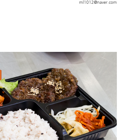
ml1012@naver.com