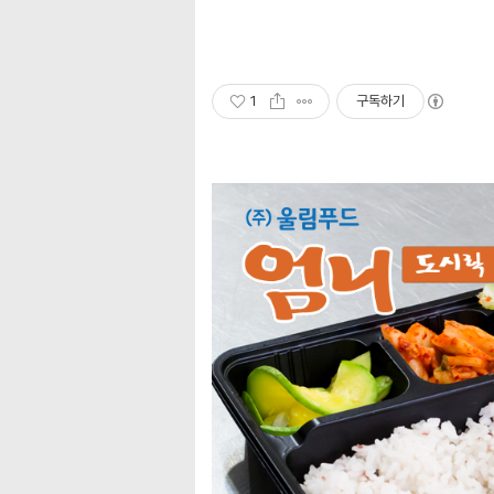
1
구독하기