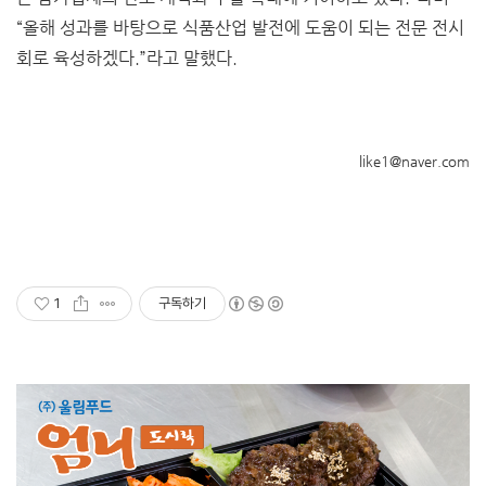
“올해 성과를 바탕으로 식품산업 발전에 도움이 되는 전문 전시
회로 육성하겠다.”라고 말했다.
like1@naver.com
1
구독하기