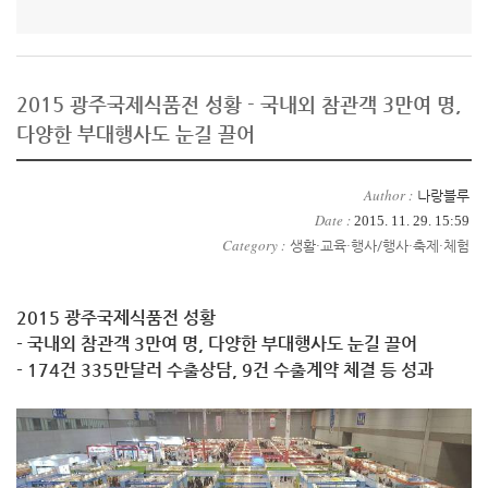
2015 광주국제식품전 성황 - 국내외 참관객 3만여 명,
다양한 부대행사도 눈길 끌어
Author :
나랑블루
Date :
2015. 11. 29. 15:59
Category :
생활·교육·행사/행사·축제·체험
2015 광주국제식품전 성황
- 국내외 참관객 3만여 명, 다양한 부대행사도 눈길 끌어
- 174건 335만달러 수출상담, 9건 수출계약 체결 등 성과