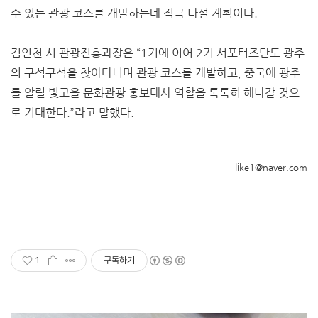
수 있는 관광 코스를 개발하는데 적극 나설 계획이다.
김인천 시 관광진흥과장은 “1기에 이어 2기 서포터즈단도 광주
의 구석구석을 찾아다니며 관광 코스를 개발하고, 중국에 광주
를 알릴 빛고을 문화관광 홍보대사 역할을 톡톡히 해나갈 것으
로 기대한다.”라고 말했다.
like1@naver.com
1
구독하기