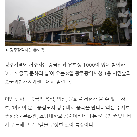
▲ 광주광역시청
ⓒ외침
광주지역에 거주하는 중국인과 유학생 1000여 명이 참여하는
‘2015 중국 문화의 날’이 오는 8일 광주광역시청 1층 시민숲과
중국과친해지기센터에서 열린다.
이번 행사는 중국의 음식, 의상, 문화를 체험해 볼 수 있는 자리
로, ‘아시아 문화중심도시 광주에서 중국을 만나다’라는 주제로
주한중국문화원, 호남대학교 공자아카데미 등 중국인 커뮤니티
가 주도해 프로그램을 구성한 것이 특징이다.