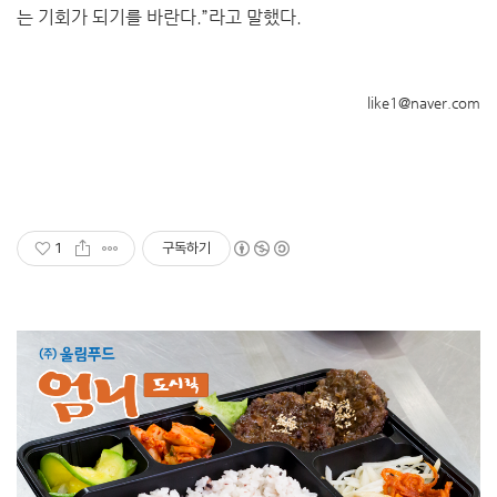
는 기회가 되기를 바란다.”라고 말했다.
like1@naver.com
1
구독하기