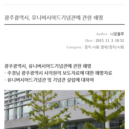
광주광역시, 유니버시아드기념관에 관한 해명
Author :
나랑블루
Date :
2015. 11. 3. 18:52
Category :
정치·사회·경제/정치/사회
광주광역시, 유니버시아드기념관에 관한 해명
- 주경님 광주광역시 시의원의 보도자료에 대한 해명자료
- 유니버시아드기념관 및 기념관 설립에 대하여