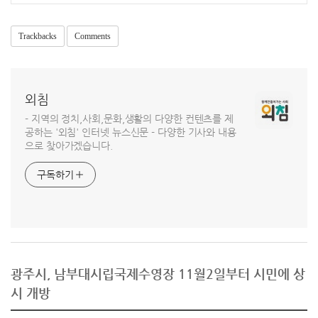
Trackbacks
Comments
외침
- 지역의 정치,사회,문화,생활의 다양한 컨텐츠를 제
공하는 '외침' 인터넷 뉴스신문 - 다양한 기사와 내용
으로 찾아가겠습니다.
구독하기
광주시, 남부대시립국제수영장 11월2일부터 시민에 상
시 개방