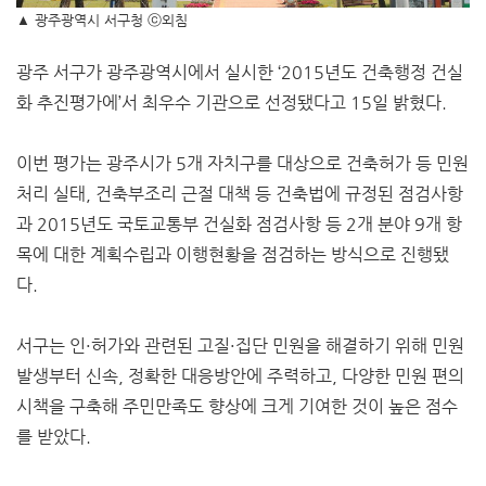
▲
광주광역시 서구청 ⓒ외침
광주 서구가 광주광역시에서 실시한 ‘2015년도 건축행정 건실
화 추진평가에’서 최우수 기관으로 선정됐다고 15일 밝혔다.
이번 평가는 광주시가 5개 자치구를 대상으로 건축허가 등 민원
처리 실태, 건축부조리 근절 대책 등 건축법에 규정된 점검사항
과 2015년도 국토교통부 건실화 점검사항 등 2개 분야 9개 항
목에 대한 계획수립과 이행현황을 점검하는 방식으로 진행됐
다.
서구는 인·허가와 관련된 고질·집단 민원을 해결하기 위해 민원
발생부터 신속, 정확한 대응방안에 주력하고, 다양한 민원 편의
시책을 구축해 주민만족도 향상에 크게 기여한 것이 높은 점수
를 받았다.