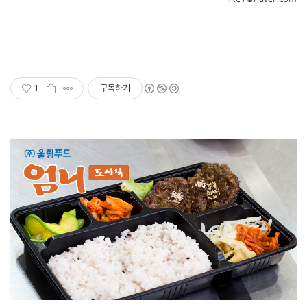
1
구독하기