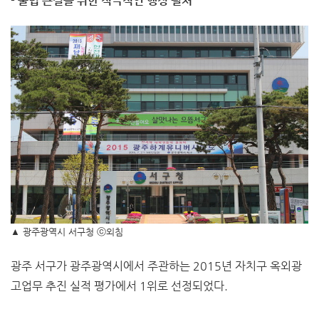
- 불법 근절을 위한 적극적인 행정 펼쳐
▲
광주광역시 서구청 ⓒ외침
광주 서구가 광주광역시에서 주관하는 2015년 자치구 옥외광
고업무 추진 실적 평가에서 1위로 선정되었다.