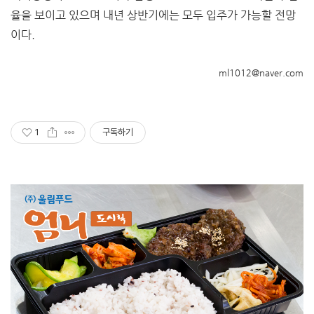
율을 보이고 있으며 내년 상반기에는 모두 입주가 가능할 전망
이다.
ml1012@naver.com
1
구독하기