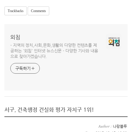
Trackbacks
Comments
외침
- 지역의 정치,사회,문화,생활의 다양한 컨텐츠를 제
공하는 '외침' 인터넷 뉴스신문 - 다양한 기사와 내용
으로 찾아가겠습니다.
구독하기
서구, 건축행정 건실화 평가 자치구 1위!
Author :
나랑블루