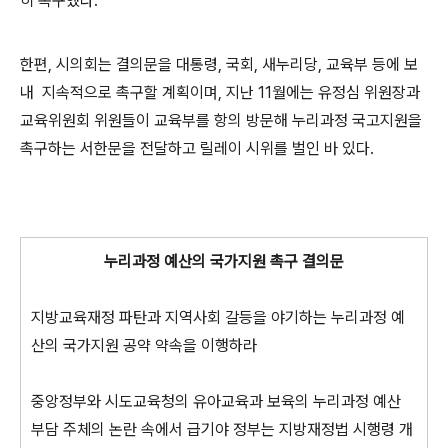
히 촉구했다.
한편, 시의회는 결의문을 대통령, 국회, 새누리당, 교육부 등에 보
내 지속적으로 촉구할 계획이며, 지난 11월에는 유정심 위원장과
교육위원회 위원들이 교육부를 항의 방문해 누리과정 국고지원을
촉구하는 서한문을 전달하고 릴레이 시위를 벌인 바 있다.
누리과정 예산의 국가지원 촉구 결의문
지방교육재정 파탄과 지역사회 갈등을 야기하는 누리과정 예
산의 국가지원 공약 약속을 이행하라
중앙정부와 시도교육청의 유아교육과 보육의 누리과정 예산
부담 주체의 논란 속에서 급기야 정부는 지방재정법 시행령 개