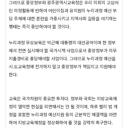
그러므로 중앙정부와 광주광역시교육청은 우리 의회의 고심어
린 의정활동에 반하여 어린이집과 유치원의 누리과정 예산 부
담 주체에 대한 혼란을 가중시키고 지역사회 갈등을 야기하는
행태는 즉각 중단하여야 할 것이다.
누리과정 무상보육은 박근혜 대통령의 대선공약이며 현 정부
에서 전면 실시해야 할 국가시책 사업으로서 중앙정부가 의무
지출경비로 충당해야할 사업이다. 그러므로 누리과정 예산을
시․도교육청에 전가하지 말고 중앙정부가 책임지고 지원해야
한다.
교육은 국가차원의 중요한 투자다. 정부와 국회는 지방교육재
정의 열악한 현실을 외면해서는 안 될 것이며, 하루 빨리 법 개
정을 포함한 누리과정 예산지원 등의 근본적인 해결책을 마련
하여 지방교육재정을 정상화하여 줄 것을 강력히 촉구한다.