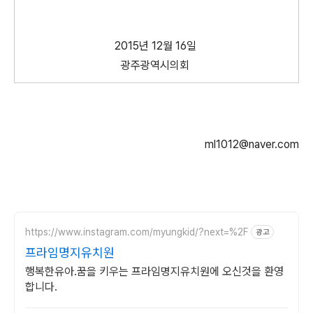
2015년 12월 16일
광주광역시의회
ml1012@naver.com
https://www.instagram.com/myungkid/?next=%2F
광고
프라임명지유치원
행복한유아.꿈을 키우는 프라임명지유치원에 오신것을 환영
합니다.