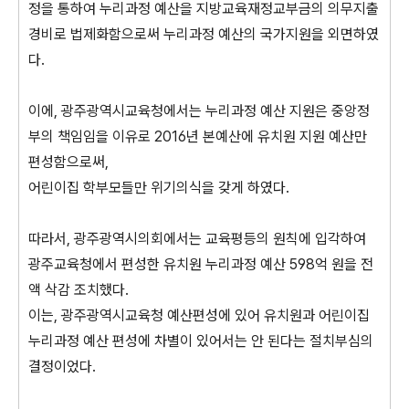
정을 통하여 누리과정 예산을 지방교육재정교부금의 의무지출
경비로 법제화함으로써 누리과정 예산의 국가지원을 외면하였
다.
이에, 광주광역시교육청에서는 누리과정 예산 지원은 중앙정
부의 책임임을 이유로 2016년 본예산에 유치원 지원 예산만
편성함으로써,
어린이집 학부모들만 위기의식을 갖게 하였다.
따라서, 광주광역시의회에서는 교육평등의 원칙에 입각하여
광주교육청에서 편성한 유치원 누리과정 예산 598억 원을 전
액 삭감 조치했다.
이는, 광주광역시교육청 예산편성에 있어 유치원과 어린이집
누리과정 예산 편성에 차별이 있어서는 안 된다는 절치부심의
결정이었다.