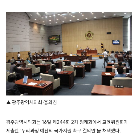
▲ 광주광역시의회 ⓒ외침
광주광역시의회는 16일 제244회 2차 정례회에서 교육위원회가
제출한 ‘누리과정 예산의 국가지원 촉구 결의안’을 채택했다.