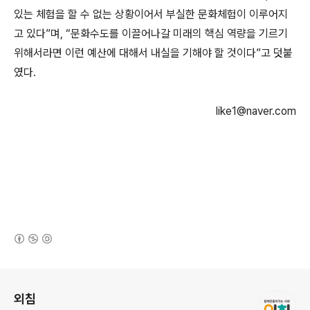
있는 체험을 할 수 없는 상황이어서 부실한 문화체험이 이루어지
고 있다”며, “문화수도를 이끌어나갈 미래의 핵심 역량을 기르기
위해서라면 이런 예산에 대해서 내실을 기해야 할 것이다”고 덧붙
였다.
like1@naver.com
(새창열림)
로그 정보
외침