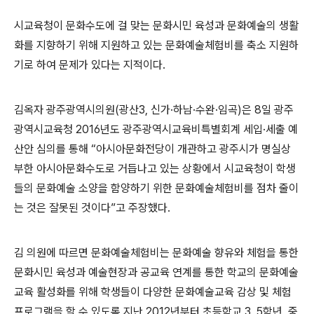
시교육청이 문화수도에 걸 맞는 문화시민 육성과 문화예술의 생활
화를 지향하기 위해 지원하고 있는 문화예술체험비를 축소 지원하
기로 하여 문제가 있다는 지적이다.
김옥자 광주광역시의원(광산3, 신가·하남·수완·임곡)은 8일 광주
광역시교육청 2016년도 광주광역시교육비특별회계 세입·세출 예
산안 심의를 통해 “아시아문화전당이 개관하고 광주시가 명실상
부한 아시아문화수도로 거듭나고 있는 상황에서 시교육청이 학생
들의 문화예술 소양을 함양하기 위한 문화예술체험비를 점차 줄이
는 것은 잘못된 것이다”고 주장했다.
김 의원에 따르면 문화예술체험비는 문화예술 향유와 체험을 통한
문화시민 육성과 예술현장과 공교육 연계를 통한 학교의 문화예술
교육 활성화를 위해 학생들이 다양한 문화예술교육 감상 및 체험
프로그램을 할 수 있도록 지난 2012년부터 초등학교 3, 5학년, 중