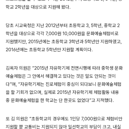
학교 2학년을 대상으로 지원해 왔다.
당초 시교육청은 지난 2012년부터 초등학교 3, 5학년, 중학교 2
학년을 대상으로 각각 7,000원 10,000원을 문화예술체험비로
지원했지만, 2015년에는 초등학교 3학년과 5학년만 지원하였고,
2016년에는 초등학교 5학년만 지원할 계획이다.
김옥자 의원은 “2015년 자유학기제 전면시행에 따라 중학생 문화
예술체험은 그 안에서 해결하고 있다는 것은 말도 안되는 것이
다”며, “자유학기제는 진로체험이 중심이 되다보니 문화예술체험
을 할 기회가 없으며, 실제로 2015년 자유학기제 체험활동 내용
중 문화예술체험을 한 학교는 단 한곳도 없었다”고 지적했다.
또 김 의원은 “초등학교의 경우에도 1인당 7,000원으로 체험비만
지원할 뿐 교통비는 지원되지 않아 일선학교의 부담이 크고, 내실