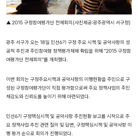
▲ 2015 구정참여평가단 전체회의(사진제공:
광주광역시 서구청)
광주 서구가 오는 18일 민선6기 구정 주요 시책 및 공약사항의 성
공적 추진과 주민참여형 정책평가체제 확립을 위해 "2015 구정참
여평가단 전체회의"를 개최했다.
이번 회의는 구정주요시책과 공약사항의 이행현황을 주민으로 구
성된 구정참여평가단이 직접 평가함으로써 주요 정책사업의 주민
체감도와 신뢰도를 높이기 위해 마련되었다.
민선6기 구정핵심시책 및 공약사항 추진현황 보고를 시작으로 주
요 정책사업 추진 관련 질의 및 답변, 구정핵심시책 및 공약사항 이
행 평가 순으로 회의가 진행되었다.