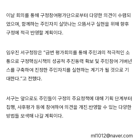
이날 회의를 통해 구정참여평가단으로부터 다양한 의견이 수렴되
었으며, 함께하는 주민자치 살맛나는 으뜸서구 실현을 위해 향후
구정에 적극 반영할 계획이다.
임우진 서구청장은 “금번 평가회의를 통해 주민과의 적극적인 소
통으로 구정핵심시책의 성공적 추진동력 확보 및 주민참여 거버넌
스를 구축하여 진정한 주민자치를 실현하는 계기가 될 것으로 기
대한다.”고 전했다.
서구는 앞으로도 주민들이 구정의 주요정책에 대해 기획 단계부터
집행, 사후평가 등에 참여하여 의견을 개진․반영할 수 있는 다양한
방법들 모색해 나갈 계획이다.
ml1012@naver.com