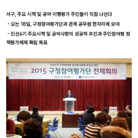
서구, 주요 시책 및 공약 이행평가 주민들이 직접 나선다
- 오는 18일, 구정참여평가단과 관계 공무원 한자리에 모여
- 민선6기 주요시책 및 공약사항의 성공적 추진과 주민참여형 정
책평가체제 확립 목표