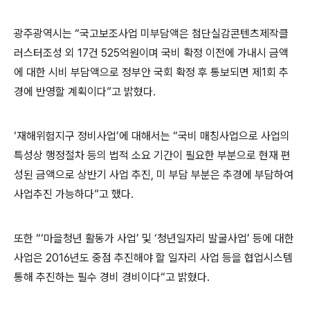
광주광역시는 “국고보조사업 미부담액은 첨단실감콘텐츠제작클
러스터조성 외 17건 525억원이며 국비 확정 이전에 가내시 금액
에 대한 시비 부담액으로 정부안 국회 확정 후 통보되면 제1회 추
경에 반영할 계획이다”고 밝혔다.
‘재해위험지구 정비사업’에 대해서는 “국비 매칭사업으로 사업의
특성상 행정절차 등의 법적 소요 기간이 필요한 부분으로 현재 편
성된 금액으로 상반기 사업 추진, 미 부담 부분은 추경에 부담하여
사업추진 가능하다”고 했다.
또한 “‘마을청년 활동가 사업’ 및 ‘청년일자리 발굴사업’ 등에 대한
사업은 2016년도 중점 추진해야 할 일자리 사업 등을 협업시스템
통해 추진하는 필수 경비 경비이다“고 밝혔다.