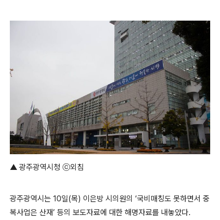
▲ 광주광역시청 ⓒ외침
광주광역시는 10일(목) 이은방 시의원의 ‘국비매칭도 못하면서 중
복사업은 산재’ 등의 보도자료에 대한 해명자료를 내놓았다.